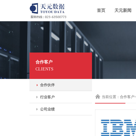
首页
天元新闻
合作客户
CLIENTS
合作伙伴
当前位置：合作客户
行业客户
公司业绩