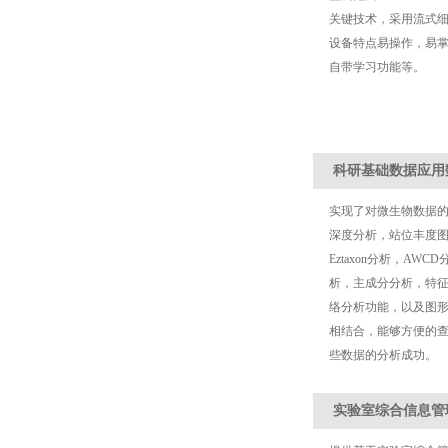
关键技术，采用流式
设备特点易操作，易
自带学习功能等。
科研基础数据应用
实现了对微生物数据
深度分析，站位丰度图
Eztaxon分析，A
析，主成分分析，特
络分析功能，以及图形
相结合，能够方便的
些数据的分析成功。
实验室综合信息管