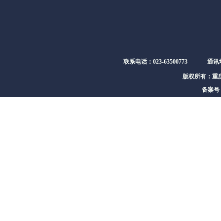
联系电话：023-63500773
通讯
版权所有：重
备案号：